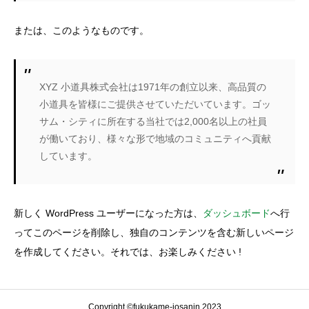
または、このようなものです。
XYZ 小道具株式会社は1971年の創立以来、高品質の
小道具を皆様にご提供させていただいています。ゴッ
サム・シティに所在する当社では2,000名以上の社員
が働いており、様々な形で地域のコミュニティへ貢献
しています。
新しく WordPress ユーザーになった方は、
ダッシュボード
へ行
ってこのページを削除し、独自のコンテンツを含む新しいページ
を作成してください。それでは、お楽しみください !
Copyright ©fukukame-josanin 2023